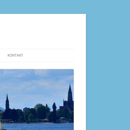
KONTAKT
IMPRESSUM
DATENSCHUTZERKLÄRUNG